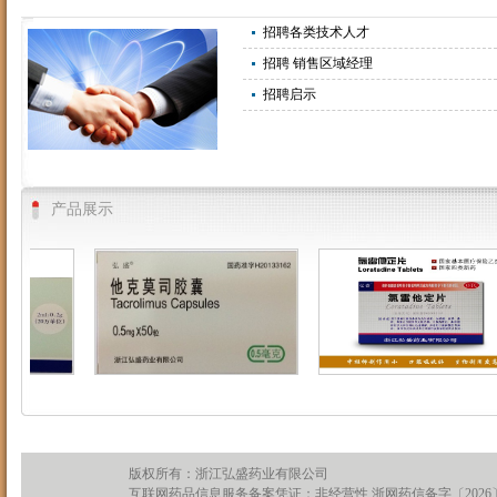
招聘各类技术人才
招聘 销售区域经理
招聘启示
产品展示
版权所有：浙江弘盛药业有限公司
互联网药品信息服务备案凭证：非经营性 浙网药信备字〔2026〕0