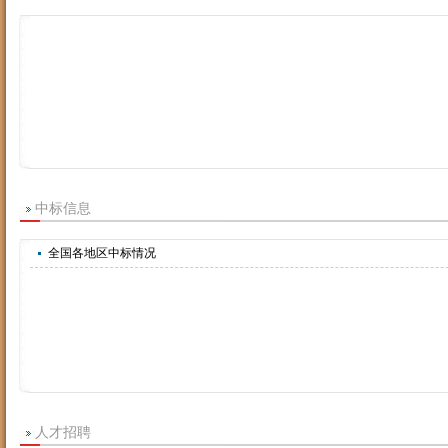
中标信息
全国各地区中标情况
人才招聘