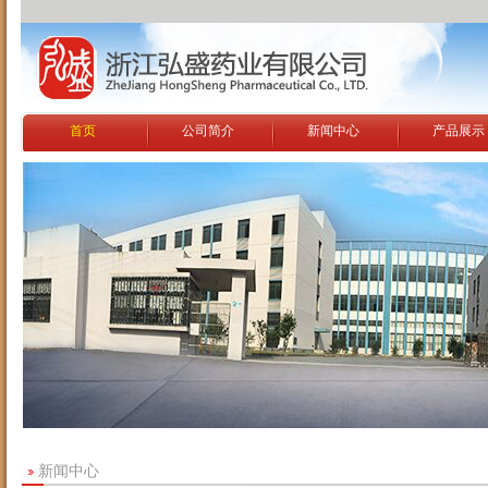
首页
公司简介
新闻中心
产品展示
新闻中心