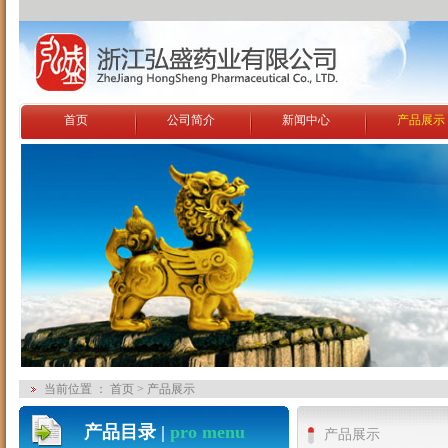
首页
公司简介
新闻中心
产品展示
当前位置 ： 首页 > 产品展示
产品目录 |
pro menu
产品展示